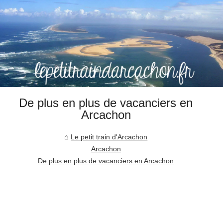
De plus en plus de vacanciers en
Arcachon
Le petit train d'Arcachon
Arcachon
De plus en plus de vacanciers en Arcachon