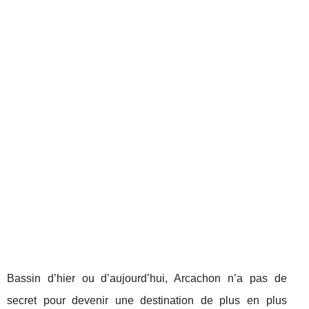
Bassin d’hier ou d’aujourd’hui, Arcachon n’a pas de
secret pour devenir une destination de plus en plus