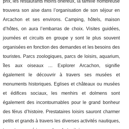
prix, les restaurants moins onéreux, la famille nombreuse
trouvera son aise dans l’organisation de son séjour en
Arcachon et ses environs. Camping, hôtels, maison
d’hôtes, on aura l’embarras de choix. Visites guidées,
journées et circuits en groupe y sont le plus souvent
organisées en fonction des demandes et les besoins des
touristes. Parcs zoologiques, parcs de loisirs, aquarium,
îles aux oiseaux … Explorer Arcachon, signifie
également le découvrir à travers ses musées et
monuments historiques. Eglises et châteaux ou musées
et édifices sociaux, les menhirs et dolmens sont
également des incontournables pour le grand bonheur
des férus d’histoire. Prestataires loisirs sauront charmer
petits et grands à travers les diverses activités nautiques,