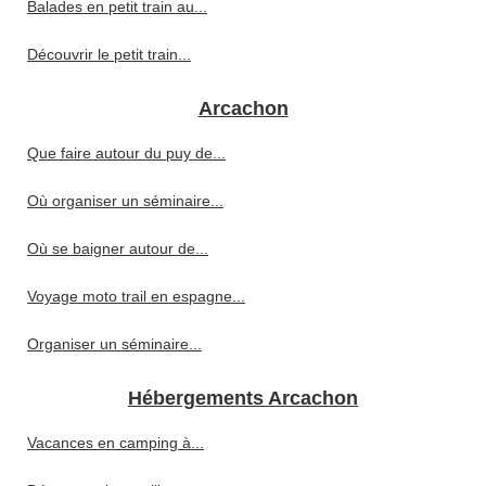
Balades en petit train au...
Découvrir le petit train...
Arcachon
Que faire autour du puy de...
Où organiser un séminaire...
Où se baigner autour de...
Voyage moto trail en espagne...
Organiser un séminaire...
Hébergements Arcachon
Vacances en camping à...