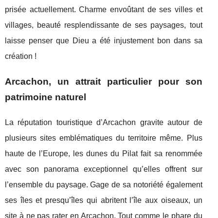
prisée actuellement. Charme envoûtant de ses villes et
villages, beauté resplendissante de ses paysages, tout
laisse penser que Dieu a été injustement bon dans sa
création !
Arcachon, un attrait particulier pour son
patrimoine naturel
La réputation touristique d’Arcachon gravite autour de
plusieurs sites emblématiques du territoire même. Plus
haute de l’Europe, les dunes du Pilat fait sa renommée
avec son panorama exceptionnel qu’elles offrent sur
l’ensemble du paysage. Gage de sa notoriété également
ses îles et presqu’îles qui abritent l’île aux oiseaux, un
site à ne pas rater en Arcachon. Tout comme le phare du