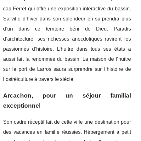
cap Ferret qui offre une exposition interactive du bassin.
Sa ville d’hiver dans son splendeur en surprendra plus
d’un dans ce territoire béni de Dieu. Paradis
d’architecture, ses richesses anecdotiques raviront les
passionnés d’histoire. L’huitre dans tous ses états a
aussi fait la renommée du bassin. La maison de l’huitre
sur le port de Larros saura surprendre sur l’histoire de
l’ostréiculture à travers le siècle.
Arcachon, pour un séjour familial
exceptionnel
Son cadre réceptif fait de cette ville une destination pour
des vacances en famille réussies. Hébergement à petit