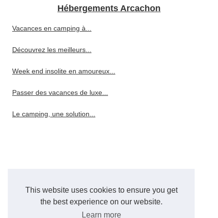
Hébergements Arcachon
Vacances en camping à...
Découvrez les meilleurs...
Week end insolite en amoureux...
Passer des vacances de luxe...
Le camping, une solution...
This website uses cookies to ensure you get
the best experience on our website.
Learn more