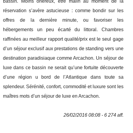
bassin. Moins onéreux, être malin au moment de la
réservation s’avère astucieuse : comme bondir sur les
offres de la dernière minute, ou favoriser les
hébergements un peu écarté du littoral. Chambres
raffinées au meilleur rapport qualité/prix est le seul gage
d’un séjour exclusif aux prestations de standing vers une
destination paradisiaque comme Arcachon. Un séjour de
luxe dans ce bassin ne serait qu’une fortuite découverte
d’une région u bord de l’Atlantique dans toute sa
splendeur. Sérénité, confort, commodité et luxure sont les
maîtres mots d’un séjour de luxe en Arcachon.
26/02/2016 08:08 - 6 274 aff.