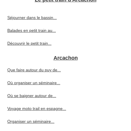
Séjourner dans le bassin...
Balades en petit train au...
Découvrir le petit train...
Arcachon
Que faire autour du puy de...
Où organiser un séminaire...
Où se baigner autour de...
Voyage moto trail en espagne...
Organiser un séminaire...