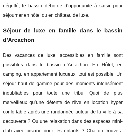
dégriffé, le bassin déborde d’opportunité à saisir pour
séjourner en hôtel ou en château de luxe.
Séjour de luxe en famille dans le bassin
d’Arcachon
Des vacances de luxe, accessibles en famille sont
possibles dans le bassin d’Arcachon. En Hôtel, en
camping, en appartement luxueux, tout est possible. Un
séjour haut de gamme pour des moments intensément
inoubliables pour toute une tribu. Quoi de plus
merveilleux qu’une détente de rêve en location hyper
confortable après une randonnée autour de la ville à sa
découverte ? Ou une relaxation dans des espaces mini-
club avec piscine pour les enfants ? Chacun trouvera