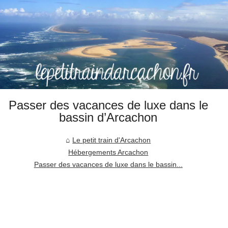
Passer des vacances de luxe dans le
bassin d’Arcachon
Le petit train d'Arcachon
Hébergements Arcachon
Passer des vacances de luxe dans le bassin...