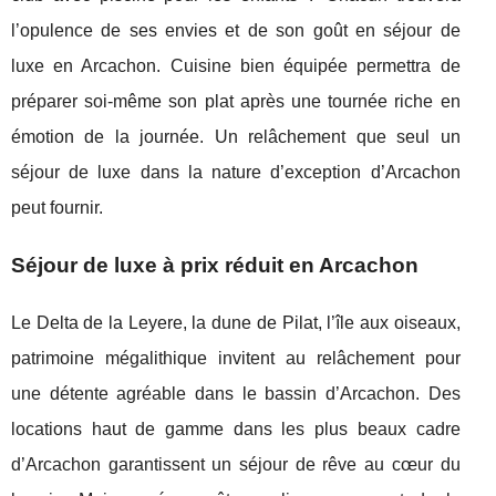
l’opulence de ses envies et de son goût en séjour de
luxe en Arcachon. Cuisine bien équipée permettra de
préparer soi-même son plat après une tournée riche en
émotion de la journée. Un relâchement que seul un
séjour de luxe dans la nature d’exception d’Arcachon
peut fournir.
Séjour de luxe à prix réduit en Arcachon
Le Delta de la Leyere, la dune de Pilat, l’île aux oiseaux,
patrimoine mégalithique invitent au relâchement pour
une détente agréable dans le bassin d’Arcachon. Des
locations haut de gamme dans les plus beaux cadre
d’Arcachon garantissent un séjour de rêve au cœur du