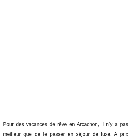
Pour des vacances de rêve en Arcachon, il n’y a pas
meilleur que de le passer en séjour de luxe. A prix