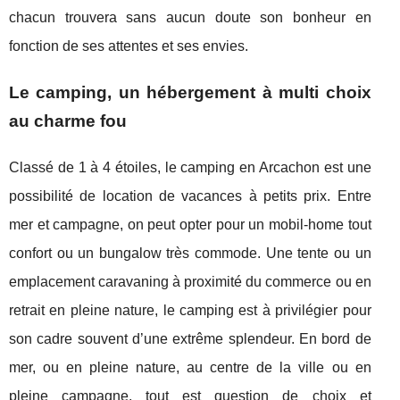
chacun trouvera sans aucun doute son bonheur en
fonction de ses attentes et ses envies.
Le camping, un hébergement à multi choix
au charme fou
Classé de 1 à 4 étoiles, le camping en Arcachon est une
possibilité de location de vacances à petits prix. Entre
mer et campagne, on peut opter pour un mobil-home tout
confort ou un bungalow très commode. Une tente ou un
emplacement caravaning à proximité du commerce ou en
retrait en pleine nature, le camping est à privilégier pour
son cadre souvent d’une extrême splendeur. En bord de
mer, ou en pleine nature, au centre de la ville ou en
pleine campagne, tout est question de choix et