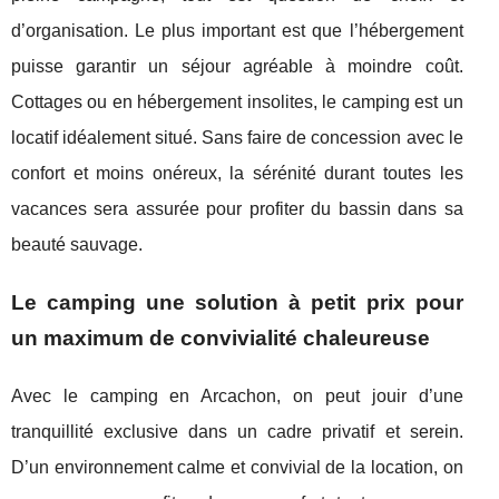
d’organisation. Le plus important est que l’hébergement
puisse garantir un séjour agréable à moindre coût.
Cottages ou en hébergement insolites, le camping est un
locatif idéalement situé. Sans faire de concession avec le
confort et moins onéreux, la sérénité durant toutes les
vacances sera assurée pour profiter du bassin dans sa
beauté sauvage.
Le camping une solution à petit prix pour
un maximum de convivialité chaleureuse
Avec le camping en Arcachon, on peut jouir d’une
tranquillité exclusive dans un cadre privatif et serein.
D’un environnement calme et convivial de la location, on