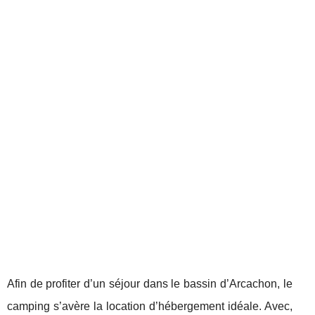
Afin de profiter d’un séjour dans le bassin d’Arcachon, le
camping s’avère la location d’hébergement idéale. Avec,