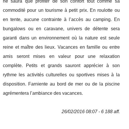
ne saura que profiter de son confort tout comme sa
commodité pour un tourisme à petit prix. En roulotte ou
en tente, aucune contrainte à l’accès au camping. En
bungalows ou en caravane, univers de détente sera
garanti dans un environnement où la nature est seule
reine et maître des lieux. Vacances en famille ou entre
amis seront mises en valeur pour une relaxation
complète. Petits et grands sauront apprécier à son
rythme les activités culturelles ou sportives mises à la
disposition. Farniente au bord de mer ou de la piscine
agrémentera l’ambiance des vacances.
26/02/2016 08:07 - 6 188 aff.