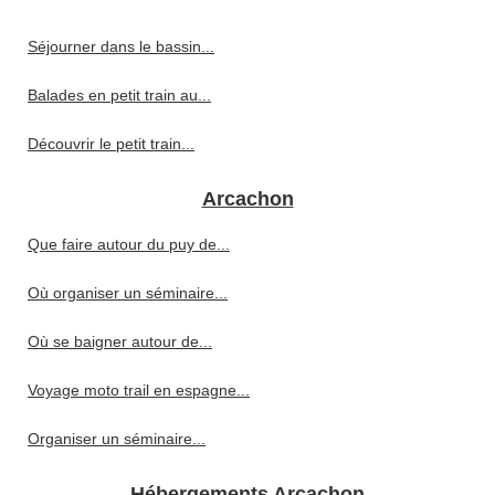
Séjourner dans le bassin...
Balades en petit train au...
Découvrir le petit train...
Arcachon
Que faire autour du puy de...
Où organiser un séminaire...
Où se baigner autour de...
Voyage moto trail en espagne...
Organiser un séminaire...
Hébergements Arcachon