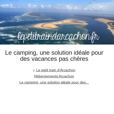
Le camping, une solution idéale pour
des vacances pas chères
Le petit train d'Arcachon
Hébergements Arcachon
Le camping, une solution idéale pour des...