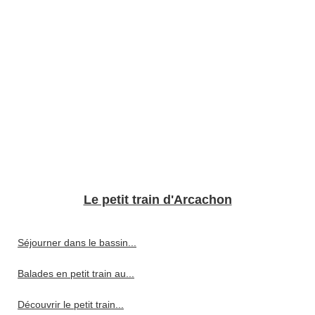
Le petit train d'Arcachon
Séjourner dans le bassin...
Balades en petit train au...
Découvrir le petit train...