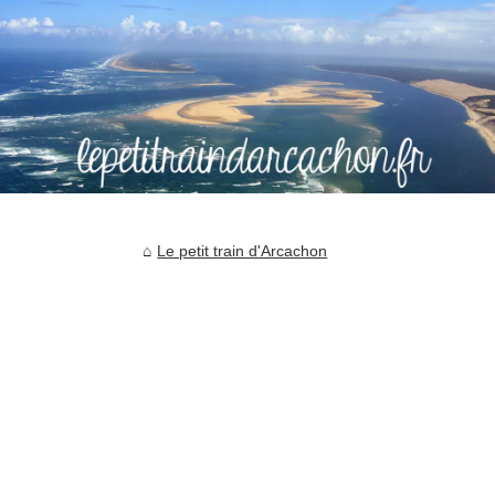
Le petit train d'Arcachon