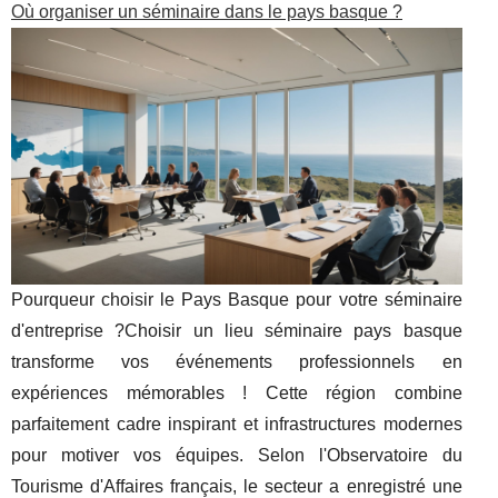
Où organiser un séminaire dans le pays basque ?
Pourqueur choisir le Pays Basque pour votre séminaire
d'entreprise ?Choisir un lieu séminaire pays basque
transforme vos événements professionnels en
expériences mémorables ! Cette région combine
parfaitement cadre inspirant et infrastructures modernes
pour motiver vos équipes. Selon l'Observatoire du
Tourisme d'Affaires français, le secteur a enregistré une