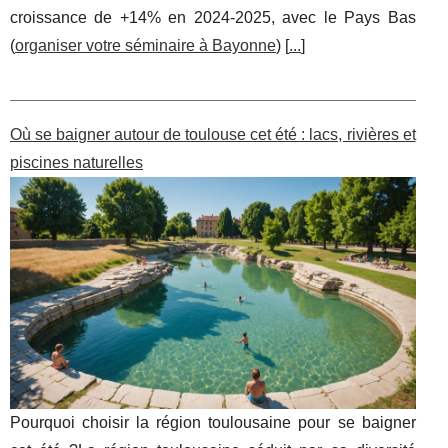
croissance de +14% en 2024-2025, avec le Pays Bas
(
organiser votre séminaire à Bayonne
) [
...
]
Où se baigner autour de toulouse cet été : lacs, rivières et
piscines naturelles
Pourquoi choisir la région toulousaine pour se baigner