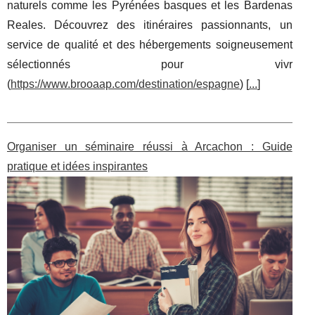
naturels comme les Pyrénées basques et les Bardenas
Reales. Découvrez des itinéraires passionnants, un
service de qualité et des hébergements soigneusement
sélectionnés pour vivr
(
https://www.brooaap.com/destination/espagne
) [
...
]
Organiser un séminaire réussi à Arcachon : Guide
pratique et idées inspirantes