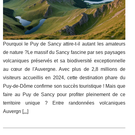
Pourquoi le Puy de Sancy attire-t-il autant les amateurs
de nature ?Le massif du Sancy fascine par ses paysages
volcaniques préservés et sa biodiversité exceptionnelle
au cœur de l'Auvergne. Avec plus de 2,8 millions de
visiteurs accueillis en 2024, cette destination phare du
Puy-de-Dôme confirme son succès touristique ! Mais que
faire au Puy de Sancy pour profiter pleinement de ce
territoire unique ? Entre randonnées volcaniques
Auvergn [
...
]