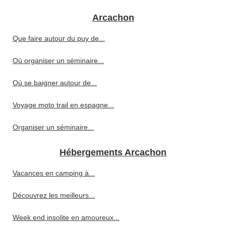
Arcachon
Que faire autour du puy de...
Où organiser un séminaire...
Où se baigner autour de...
Voyage moto trail en espagne...
Organiser un séminaire...
Hébergements Arcachon
Vacances en camping à...
Découvrez les meilleurs...
Week end insolite en amoureux...